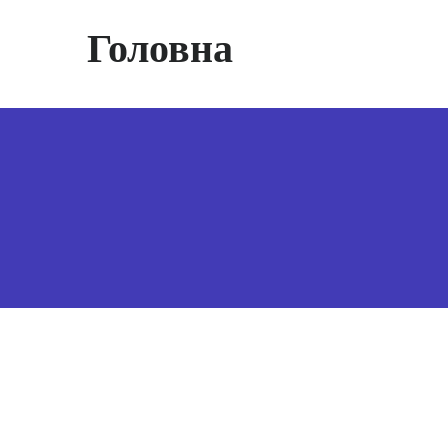
Головна