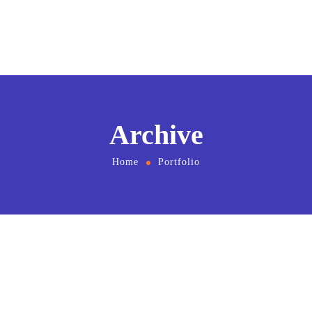
Archive
Home
Portfolio