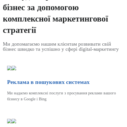
бізнес за допомогою
комплексної маркетингової
стратегії
Ми допомагаємо нашим клієнтам розвивати свій
бізнес швидко та успішно у сфері digital-маркетингу
Реклама в пошукових системах
Ми надаємо комплексні послуги з просування реклами вашого
бізнесу в Google і Bing