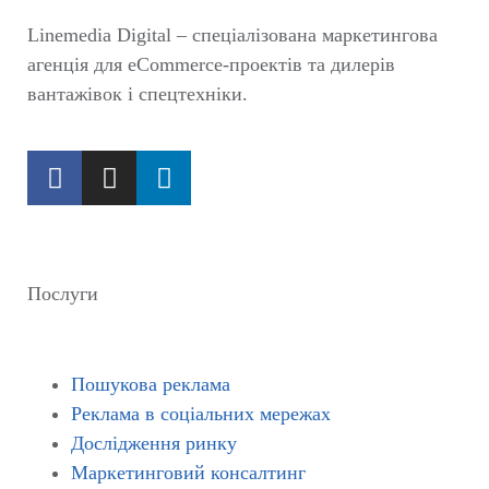
Linemedia Digital – спеціалізована маркетингова
агенція для eCommerce-проектів та дилерів
вантажівок і спецтехніки.
Послуги
Пошукова реклама
Реклама в соціальних мережах
Дослідження ринку
Маркетинговий консалтинг