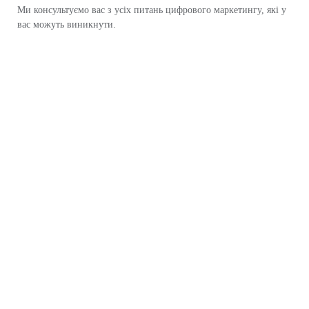
Ми консультуємо вас з усіх питань цифрового маркетингу, які у
вас можуть виникнути.