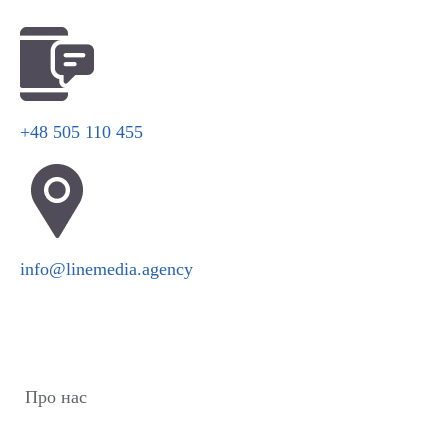
+48 505 110 455
info@linemedia.agency
Про нас