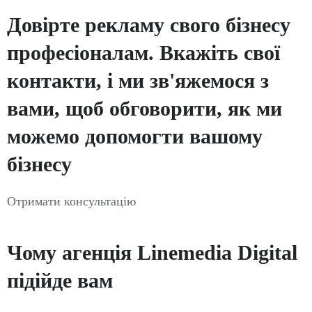
Довірте рекламу свого бізнесу
професіоналам. Вкажіть свої
контакти, і ми зв'яжемося з
вами, щоб обговорити, як ми
можемо допомогти вашому
бізнесу
Отримати консультацію
Чому агенція Linemedia Digital
підійде вам