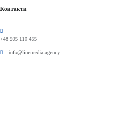
Контакти
+48 505 110 455
info@linemedia.agency