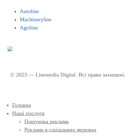
Autoline
Machineryline
Agriline
© 2023 — Linemedia Digital. Всі права захищені.
Головна
Наші послуги
Пошукова реклама
Реклама в соціальних мережах