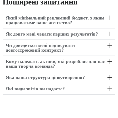
Поширені запитання
Який мінімальний рекламний бюджет, з яким
працюватиме ваше агентство?
Як довго мені чекати перших результатів?
Чи доведеться мені підписувати
довгостроковий контракт?
Кому належать активи, які розробляє для нас
ваша творча команда?
Яка ваша структура ціноутворення?
Які види звітів ви надаєте?