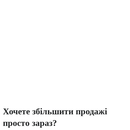
Хочете збільшити продажі
просто зараз?