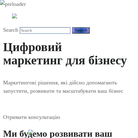
Search
Цифровий
маркетинг для бізнесу
Mаркетингові рішення, які дійсно допомагають
запустити, розвивати та масштабувати ваш бізнес
Отримати консультацію
Ми будемо розвивати ваш