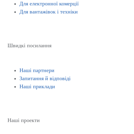
Для електронної комерції
Для вантажівок і техніки
Швидкі посилання
Наші партнери
Запитання й відповіді
Наші приклади
Наші проекти