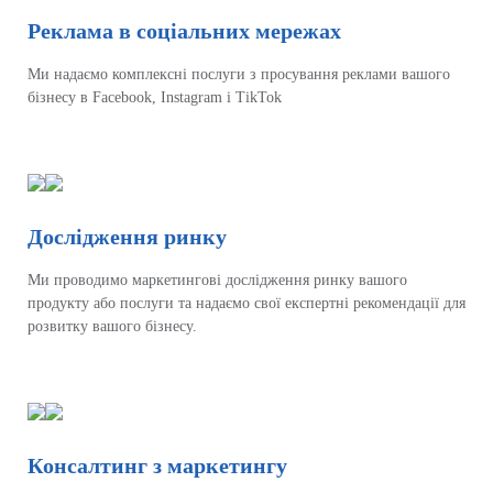
Реклама в соціальних мережах
Ми надаємо комплексні послуги з просування реклами вашого
бізнесу в Facebook, Instagram і TikTok
Дослідження ринку
Ми проводимо маркетингові дослідження ринку вашого
продукту або послуги та надаємо свої експертні рекомендації для
розвитку вашого бізнесу.
Консалтинг з маркетингу