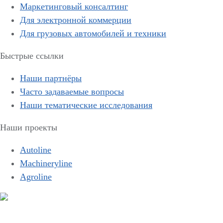
Маркетинговый консалтинг
Для электронной коммерции
Для грузовых автомобилей и техники
Быстрые ссылки
Наши партнёры
Часто задаваемые вопросы
Наши тематические исследования
Наши проекты
Autoline
Machineryline
Agroline