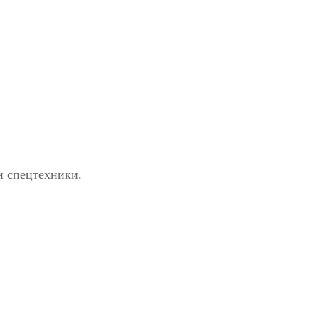
и спецтехники.