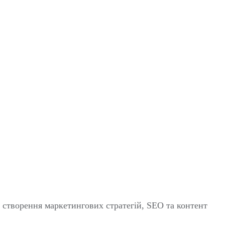
ід створення маркетингових стратегій, SEO та контент