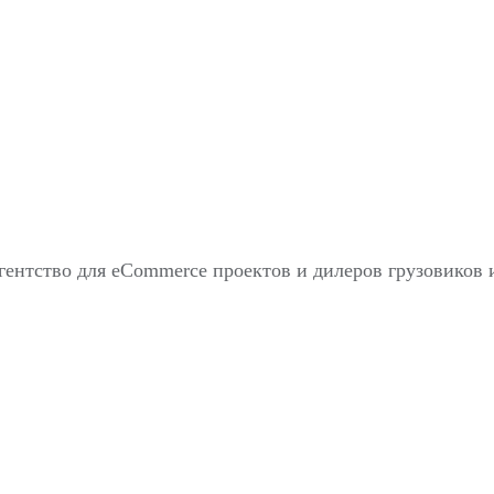
агентство для eCommerce проектов и дилеров грузовиков 