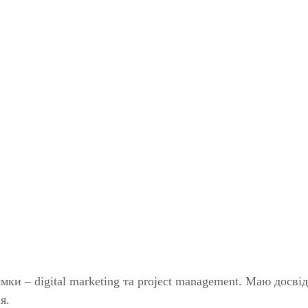
мки – digital marketing та project management. Маю досв
я.