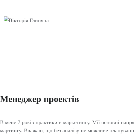
Менеджер проектів
В мене 7 років практики в маркетингу. Мії основні напря
мартингу. Вважаю, що без аналізу не можливе плануванн