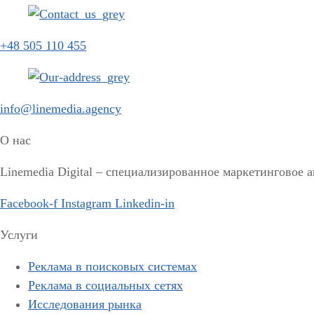
+48 505 110 455
info@linemedia.agency
О нас
Linemedia Digital – специализированное маркетинговое 
Facebook-f
Instagram
Linkedin-in
Услуги
Реклама в поисковых системах
Реклама в социальных сетях
Исследования рынка