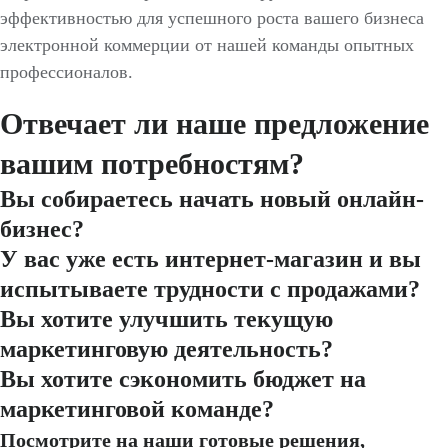
эффективностью для успешного роста вашего бизнеса
электронной коммерции от нашей команды опытных
профессионалов.
Отвечает ли наше предложение
вашим потребностям?
Вы собираетесь начать новый онлайн-
бизнес?
У вас уже есть интернет-магазин и вы
испытываете трудности с продажами?
Вы хотите улучшить текущую
маркетинговую деятельность?
Вы хотите сэкономить бюджет на
маркетинговой команде?
Посмотрите на наши готовые решения,