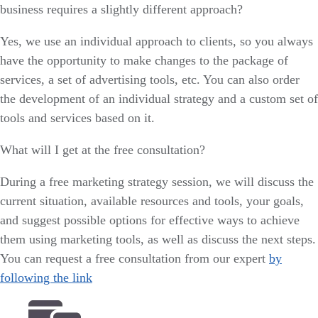
business requires a slightly different approach?
Yes, we use an individual approach to clients, so you always
have the opportunity to make changes to the package of
services, a set of advertising tools, etc. You can also order
the development of an individual strategy and a custom set of
tools and services based on it.
What will I get at the free consultation?
During a free marketing strategy session, we will discuss the
current situation, available resources and tools, your goals,
and suggest possible options for effective ways to achieve
them using marketing tools, as well as discuss the next steps.
You can request a free consultation from our expert
by
following the link