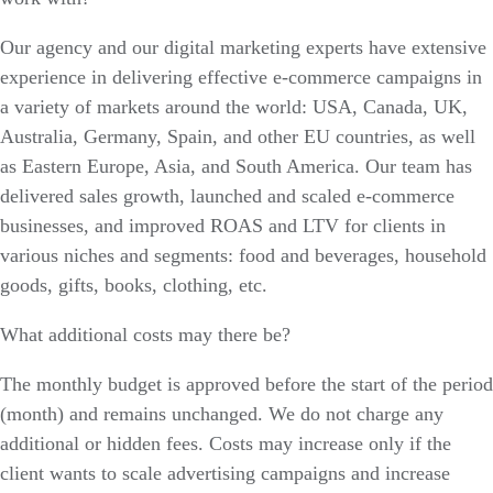
Our agency and our digital marketing experts have extensive
experience in delivering effective e-commerce campaigns in
a variety of markets around the world: USA, Canada, UK,
Australia, Germany, Spain, and other EU countries, as well
as Eastern Europe, Asia, and South America. Our team has
delivered sales growth, launched and scaled e-commerce
businesses, and improved ROAS and LTV for clients in
various niches and segments: food and beverages, household
goods, gifts, books, clothing, etc.
What additional costs may there be?
The monthly budget is approved before the start of the period
(month) and remains unchanged. We do not charge any
additional or hidden fees. Costs may increase only if the
client wants to scale advertising campaigns and increase