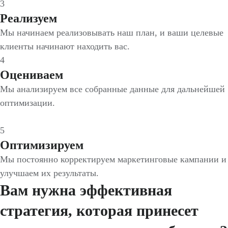
3
Реализуем
Мы начинаем реализовывать наш план, и ваши целевые
клиенты начинают находить вас.
4
Оцениваем
Мы анализируем все собранные данные для дальнейшей
оптимизации.
5
Оптимизируем
Мы постоянно корректируем маркетинговые кампании и
улучшаем их результаты.
Вам нужна эффективная
стратегия, которая принесет