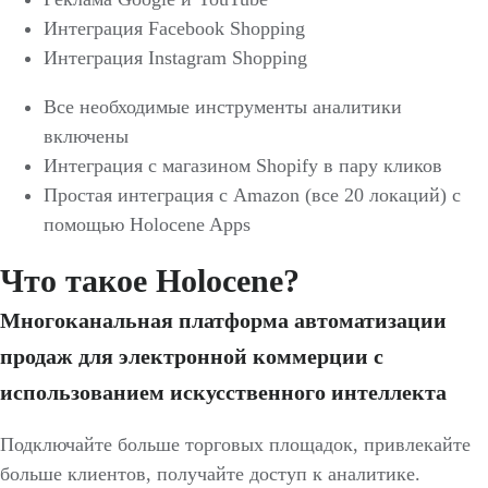
Интеграция Facebook Shopping
Интеграция Instagram Shopping
Все необходимые инструменты аналитики
включены
Интеграция с магазином Shopify в пару кликов
Простая интеграция с Amazon (все 20 локаций) с
помощью Holocene Apps
Что такое Holocene?
Многоканальная платформа автоматизации
продаж для электронной коммерции с
использованием искусственного интеллекта
Подключайте больше торговых площадок, привлекайте
больше клиентов, получайте доступ к аналитике.