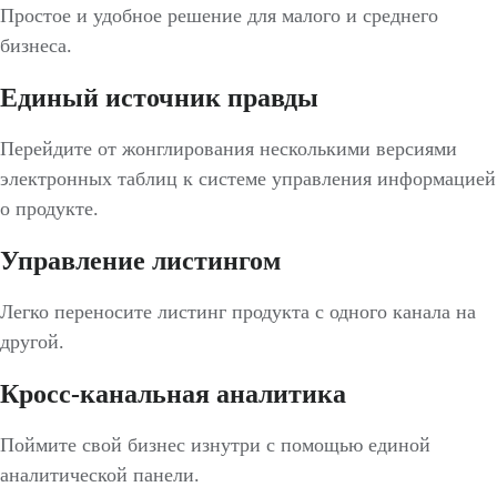
Простое и удобное решение для малого и среднего
бизнеса.
Единый источник правды
Перейдите от жонглирования несколькими версиями
электронных таблиц к системе управления информацией
о продукте.
Управление листингом
Легко переносите листинг продукта с одного канала на
другой.
Кросс-канальная аналитика
Поймите свой бизнес изнутри с помощью единой
аналитической панели.