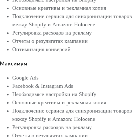
Основные креативы и рекламная копия
Подключение сервиса для синхронизации товаров
между Shopify и Amazon: Holocene
Регулировка расходов на рекламу
Отчеты о результатах кампании
Оптимизация конверсий
Максимум
Google Ads
Facebook & Instagram Ads
Необходимые настройки на Shopify
Основные креативы и рекламная копия
Подключение сервиса для синхронизации товаров
между Shopify и Amazon: Holocene
Регулировка расходов на рекламу
Отчеты о результатах кампании