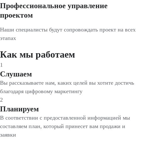
Профессиональное управление
проектом
Наши специалисты будут сопровождать проект на всех
этапах
Как мы работаем
1
Слушаем
Вы рассказываете нам, каких целей вы хотите достичь
благодаря цифровому маркетингу
2
Планируем
В соответствии с предоставленной информацией мы
составляем план, который принесет вам продажи и
заявки