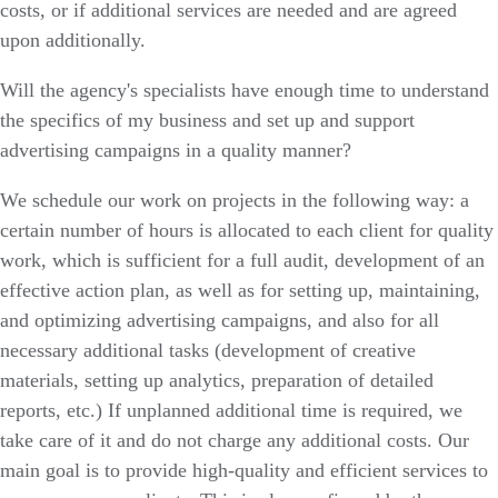
costs, or if additional services are needed and are agreed
upon additionally.
Will the agency's specialists have enough time to understand
the specifics of my business and set up and support
advertising campaigns in a quality manner?
We schedule our work on projects in the following way: a
certain number of hours is allocated to each client for quality
work, which is sufficient for a full audit, development of an
effective action plan, as well as for setting up, maintaining,
and optimizing advertising campaigns, and also for all
necessary additional tasks (development of creative
materials, setting up analytics, preparation of detailed
reports, etc.) If unplanned additional time is required, we
take care of it and do not charge any additional costs. Our
main goal is to provide high-quality and efficient services to