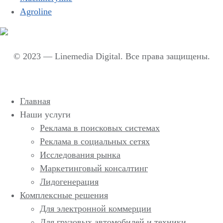
Agroline
© 2023 — Linemedia Digital. Все права защищены.
Главная
Наши услуги
Реклама в поисковых системах
Реклама в социальных сетях
Исследования рынка
Маркетинговый консалтинг
Лидогенерация
Комплексные решения
Для электронной коммерции
Для грузовых автомобилей и техники