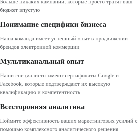
Больше никаких кампаний, которые просто тратят ваш
бюджет впустую
Понимание специфики бизнеса
Наша команда имеет успешный опыт в продвижении
брендов электронной коммерции
Мультиканальный опыт
Наши специалисты имеют сертификаты Google и
Facebook, которые подтверждают их высокую
квалификацию и компетентность
Всесторонняя аналитика
Поймите эффективность ваших маркетинговых усилий с
помощью комплексного аналитического решения