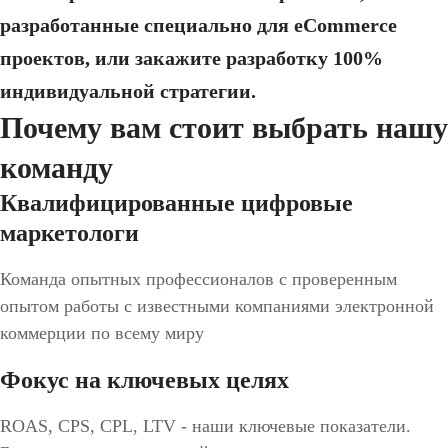
разработанные специально для eCommerce
проектов, или закажите разработку 100%
индивидуальной стратегии.
Почему вам стоит выбрать нашу
команду
Квалифицированные цифровые
маркетологи
Команда опытных профессионалов с проверенным
опытом работы с известными компаниями электронной
коммерции по всему миру
Фокус на ключевых целях
ROAS, CPS, CPL, LTV - наши ключевые показатели.