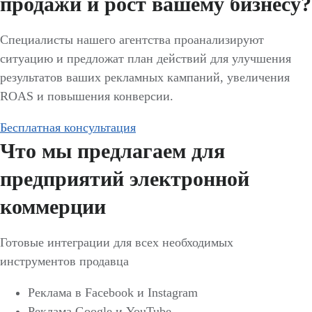
продажи и рост вашему бизнесу?
Специалисты нашего агентства проанализируют
ситуацию и предложат план действий для улучшения
результатов ваших рекламных кампаний, увеличения
ROAS и повышения конверсии.
Бесплатная консультация
Что мы предлагаем для
предприятий электронной
коммерции
Готовые интеграции для всех необходимых
инструментов продавца
Реклама в Facebook и Instagram
Реклама Google и YouTube