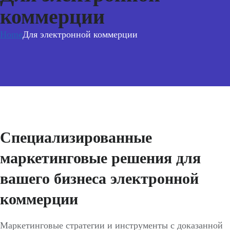
коммерции
Home
Для электронной коммерции
Специализированные
маркетинговые решения для
вашего бизнеса электронной
коммерции
Маркетинговые стратегии и инструменты с доказанной