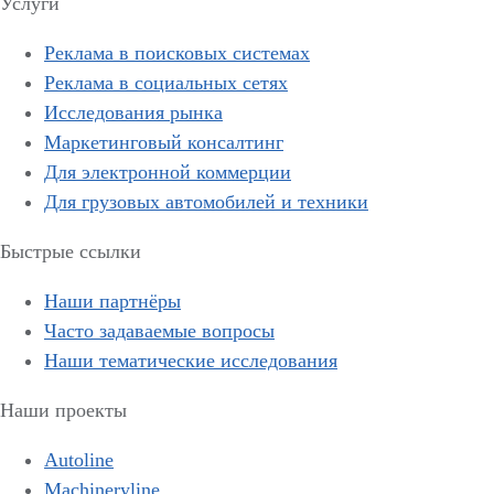
Услуги
Реклама в поисковых системах
Реклама в социальных сетях
Исследования рынка
Маркетинговый консалтинг
Для электронной коммерции
Для грузовых автомобилей и техники
Быстрые ссылки
Наши партнёры
Часто задаваемые вопросы
Наши тематические исследования
Наши проекты
Autoline
Machineryline