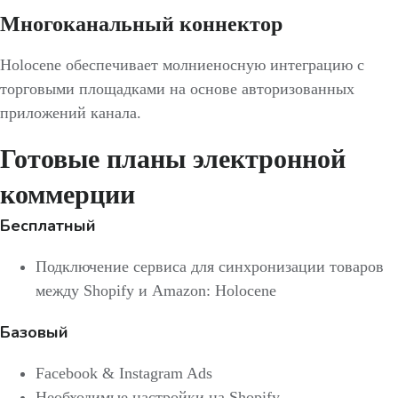
Многоканальный коннектор
Holocene обеспечивает молниеносную интеграцию с
торговыми площадками на основе авторизованных
приложений канала.
Готовые планы электронной
коммерции
Бесплатный
Подключение сервиса для синхронизации товаров
между Shopify и Amazon: Holocene
Базовый
Facebook & Instagram Ads
Необходимые настройки на Shopify