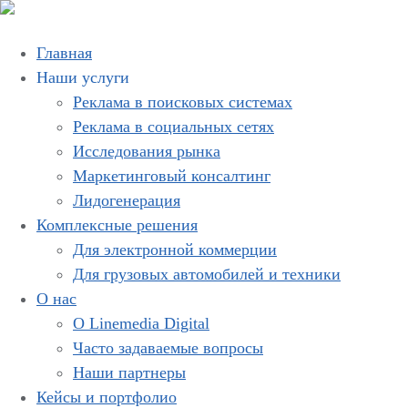
Главная
Наши услуги
Реклама в поисковых системах
Реклама в социальных сетях
Исследования рынка
Маркетинговый консалтинг
Лидогенерация
Комплексные решения
Для электронной коммерции
Для грузовых автомобилей и техники
О нас
О Linemedia Digital
Часто задаваемые вопросы
Наши партнеры
Кейсы и портфолио