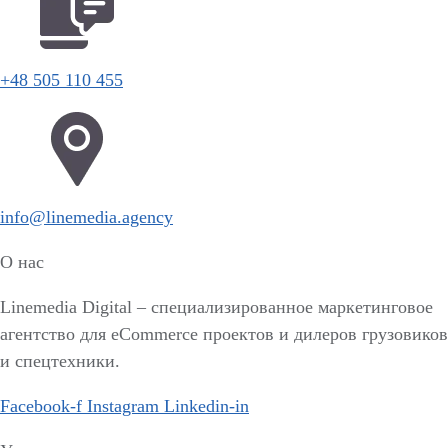
+48 505 110 455
info@linemedia.agency
О нас
Linemedia Digital – специализированное маркетинговое
агентство для eCommerce проектов и дилеров грузовиков
и спецтехники.
Facebook-f
Instagram
Linkedin-in