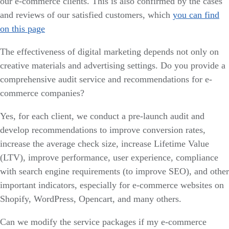
our e-commerce clients. This is also confirmed by the cases
and reviews of our satisfied customers, which
you can find
on this page
The effectiveness of digital marketing depends not only on
creative materials and advertising settings. Do you provide a
comprehensive audit service and recommendations for e-
commerce companies?
Yes, for each client, we conduct a pre-launch audit and
develop recommendations to improve conversion rates,
increase the average check size, increase Lifetime Value
(LTV), improve performance, user experience, compliance
with search engine requirements (to improve SEO), and other
important indicators, especially for e-commerce websites on
Shopify, WordPress, Opencart, and many others.
Can we modify the service packages if my e-commerce