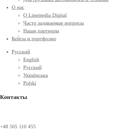
О нас
О Linemedia Digital
Часто задаваемые вопросы
Наши партнеры
Кейсы и портфолио
Русский
English
Русский
Українська
Polski
Контакты
+48 505 110 455