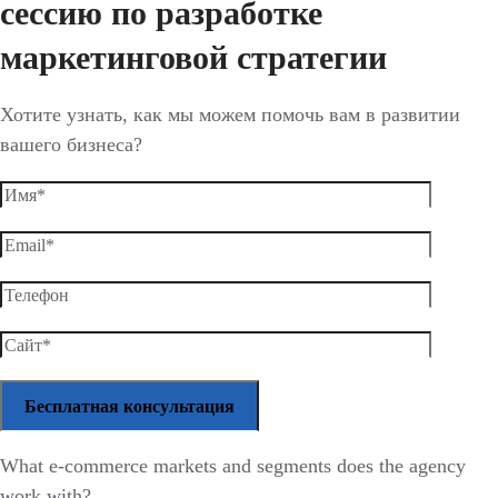
сессию по разработке
маркетинговой стратегии
Хотите узнать, как мы можем помочь вам в развитии
вашего бизнеса?
What e-commerce markets and segments does the agency
work with?