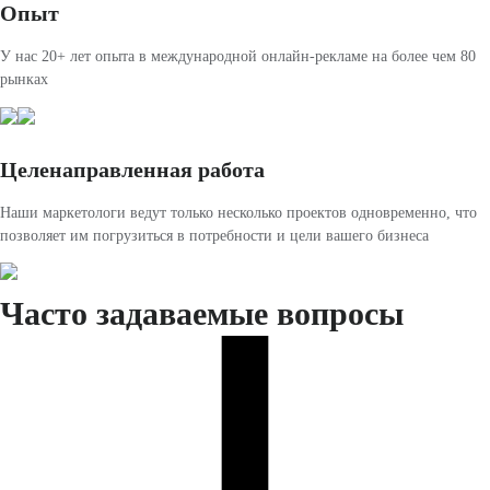
Опыт
У нас 20+ лет опыта в международной онлайн-рекламе на более чем 80
рынках
Целенаправленная работа
Наши маркетологи ведут только несколько проектов одновременно, что
позволяет им погрузиться в потребности и цели вашего бизнеса
Часто задаваемые вопросы