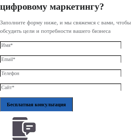
цифровому маркетингу?
Заполните форму ниже, и мы свяжемся с вами, чтобы
обсудить цели и потребности вашего бизнеса