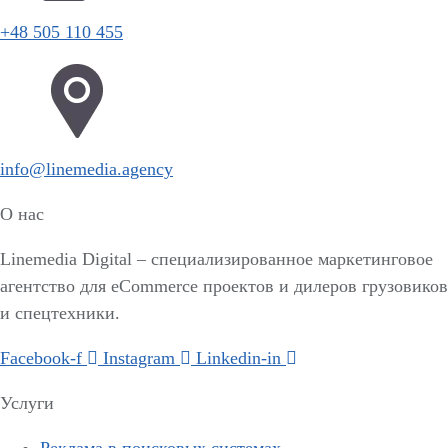
+48 505 110 455
info@linemedia.agency
О нас
Linemedia Digital – специализированное маркетинговое
агентство для eCommerce проектов и дилеров грузовиков
и спецтехники.
Facebook-f
Instagram
Linkedin-in
Услуги