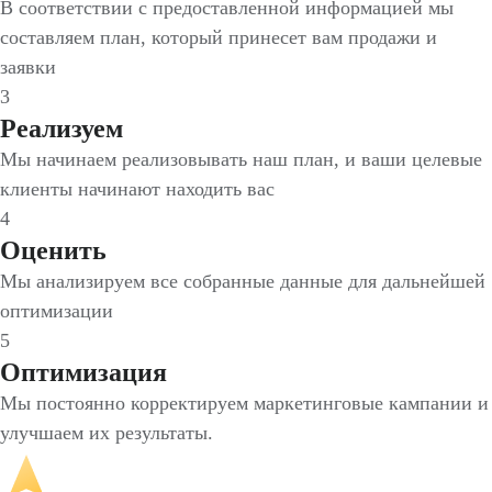
В соответствии с предоставленной информацией мы
составляем план, который принесет вам продажи и
заявки
3
Реализуем
Мы начинаем реализовывать наш план, и ваши целевые
клиенты начинают находить вас
4
Оценить
Мы анализируем все собранные данные для дальнейшей
оптимизации
5
Оптимизация
Мы постоянно корректируем маркетинговые кампании и
улучшаем их результаты.