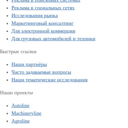
Реклама в поисковых системах
Реклама в социальных сетях
Исследования рынка
Маркетинговый консалтинг
Для электронной коммерции
Для грузовых автомобилей и техники
Быстрые ссылки
Наши партнёры
Часто задаваемые вопросы
Наши тематические исследования
Наши проекты
Autoline
Machineryline
Agroline