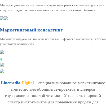
Мы проводим маркетинговые исследования рынка вашего продукта или
услуги и предоставляем свои знания для развития вашего бизнеса.
Маркетинговый консалтинг
Мы консультируем вас по всем вопросам цифрового маркетинга, которые
у вас могут возникнуть.
Linemedia
Digital
– специализированное маркетинговое
агентство для eCommerce-проектов и дилеров
грузовиков и тяжелой техники. У нас есть широкий
спектр инструментов для повышения продаж для