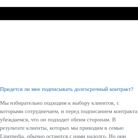
Придется ли мне подписывать долгосрочный контракт?
Мы избирательно подходим к выбору клиентов, с
которыми сотрудничаем, и перед подписанием контракта
убеждаемся, что он подходит обеим сторонам. В
результате клиенты, которых мы приводим в семью
Linemedia, обычно остаются с нами надолго. Но они