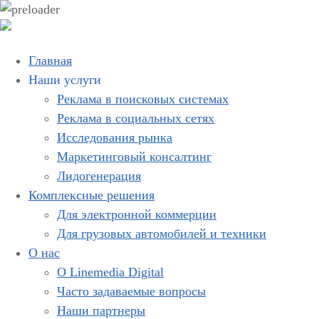
Главная
Наши услуги
Реклама в поисковых системах
Реклама в социальных сетях
Исследования рынка
Маркетинговый консалтинг
Лидогенерация
Комплексные решения
Для электронной коммерции
Для грузовых автомобилей и техники
О нас
О Linemedia Digital
Часто задаваемые вопросы
Наши партнеры