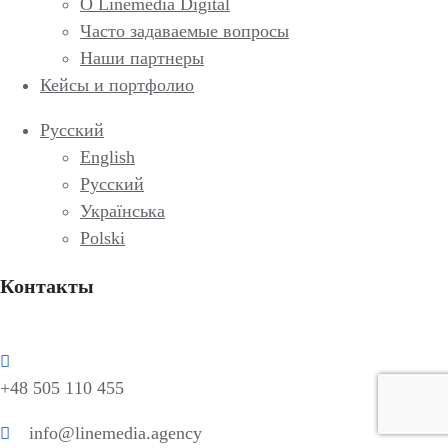
О Linemedia Digital
Часто задаваемые вопросы
Наши партнеры
Кейсы и портфолио
Русский
English
Русский
Українська
Polski
Контакты
+48 505 110 455
info@linemedia.agency