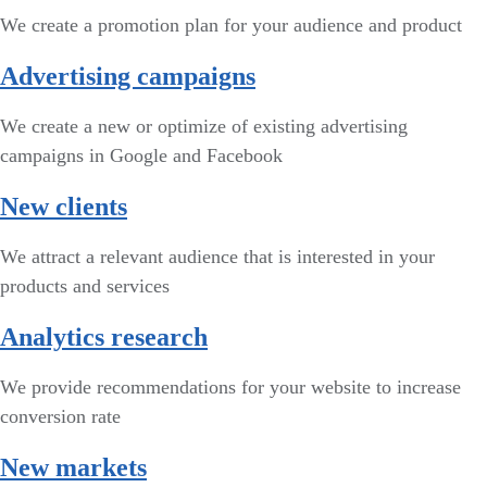
We create a promotion plan for your audience and product
Advertising campaigns
We create a new or optimize of existing advertising
campaigns in Google and Facebook
New clients
We attract a relevant audience that is interested in your
products and services
Analytics research
We provide recommendations for your website to increase
conversion rate
New markets