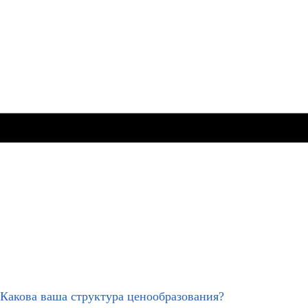
Какова ваша структура ценообразования?