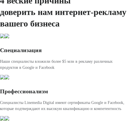
4 веские причины
доверить нам интернет-рекламу
вашего бизнеса
Специализация
Наши специалисты вложили более $5 млн в рекламу различных
продуктов в Google и Facebook
Профессионализм
Специалисты Linemedia Digital имеют сертификаты Google и Facebook,
которые подтверждают их высокую квалификацию и компетентность