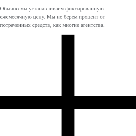
Обычно мы устанавливаем фиксированную
ежемесячную цену. Мы не берем процент от
потраченных средств, как многие агентства.