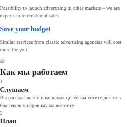
Possibility to launch advertising in other markets – we are
experts in international sales
Save your budget
Similar services from classic advertising agencies will cost
more for you
Как мы работаем
1
Слушаем
Вы рассказываете нам, каких целей вы хотите достичь
благодаря цифровому маркетингу
2
План