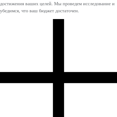
достижения ваших целей. Мы проведем исследование и
убедимся, что ваш бюджет достаточен.