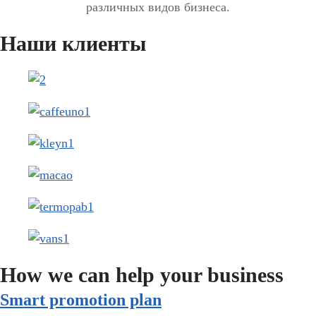
различных видов бизнеса.
Наши клиенты
How we can help your business
Smart promotion plan​