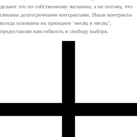
делают это по собственному желанию, а не потому, что
связаны долгосрочными контрактами. Наши контракты
всегда основаны на принципе ‘месяц в месяц’,
предоставляя вам гибкость и свободу выбора.