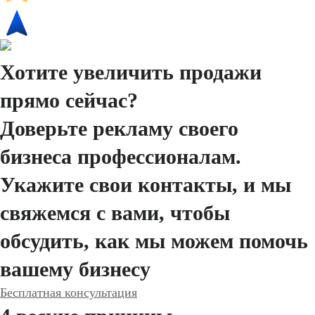
Хотите увеличить продажи
прямо сейчас?
Доверьте рекламу своего
бизнеса профессионалам.
Укажите свои контакты, и мы
свяжемся с вами, чтобы
обсудить, как мы можем помочь
вашему бизнесу
Бесплатная консультация