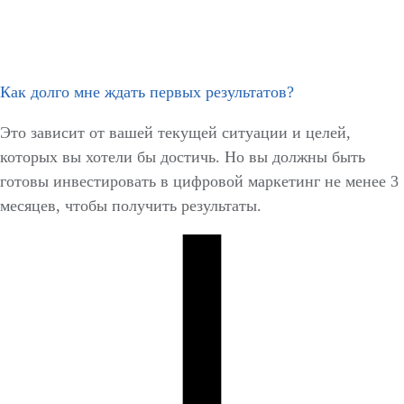
Как долго мне ждать первых результатов?
Это зависит от вашей текущей ситуации и целей,
которых вы хотели бы достичь. Но вы должны быть
готовы инвестировать в цифровой маркетинг не менее 3
месяцев, чтобы получить результаты.