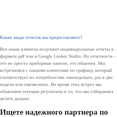
Какие виды отчетов вы предоставляете?
Все наши клиенты получают индивидуальные отчеты в
формате pdf или в Google Looker Studio. Но отчетность –
это не просто приборные панели, это общение. Мы
встречаемся с нашими клиентами по графику, который
соответствует их потребностям: еженедельно, раз в две
недели или ежемесячно. Во время этих встреч мы
объясняем текущие результаты и то, что мы собираемся
делать дальше.
Ищете надежного партнера по