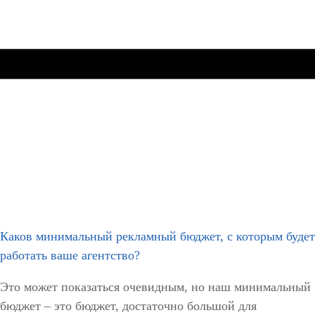
Каков минимальный рекламный бюджет, с которым будет
работать ваше агентство?
Это может показаться очевидным, но наш минимальный
бюджет – это бюджет, достаточно большой для