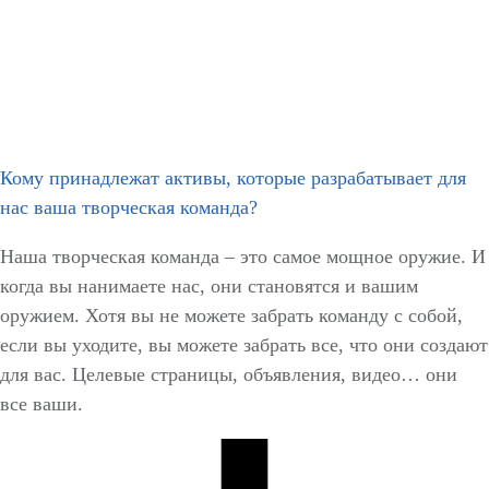
Кому принадлежат активы, которые разрабатывает для
нас ваша творческая команда?
Наша творческая команда – это самое мощное оружие. И
когда вы нанимаете нас, они становятся и вашим
оружием. Хотя вы не можете забрать команду с собой,
если вы уходите, вы можете забрать все, что они создают
для вас. Целевые страницы, объявления, видео… они
все ваши.