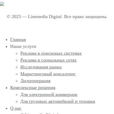
© 2023 — Linemedia Digital. Все права защищены.
Главная
Наши услуги
Реклама в поисковых системах
Реклама в социальных сетях
Исследования рынка
Маркетинговый консалтинг
Лидогенерация
Комплексные решения
Для электронной коммерции
Для грузовых автомобилей и техники
О нас