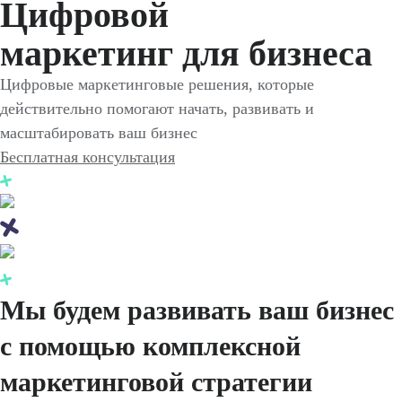
Цифровой
маркетинг для бизнеса
Цифровые маркетинговые решения, которые
действительно помогают начать, развивать и
масштабировать ваш бизнес
Бесплатная консультация
Мы будем развивать ваш бизнес
с помощью комплексной
маркетинговой стратегии