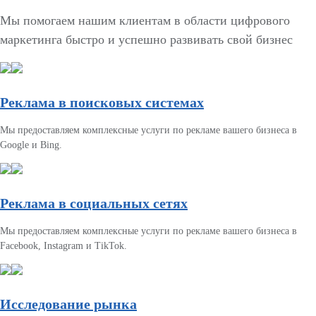
Мы помогаем нашим клиентам в области цифрового
маркетинга быстро и успешно развивать свой бизнес
Реклама в поисковых системах
Мы предоставляем комплексные услуги по рекламе вашего бизнеса в
Google и Bing.
Реклама в социальных сетях
Мы предоставляем комплексные услуги по рекламе вашего бизнеса в
Facebook, Instagram и TikTok.
Исследование рынка